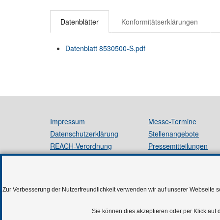
Datenblätter
Konformitätserklärungen
Datenblatt 8530500-S.pdf
Impressum
Messe-Termine
Datenschutzerklärung
Stellenangebote
REACH-Verordnung
Pressemitteilungen
AGB
Anfahrt
Kontakt
Zur Verbesserung der Nutzerfreundlichkeit verwenden wir auf unserer Webseite so
Sie können dies akzeptieren oder per Klick auf