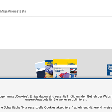
Migrationsstests
genannte „Cookies“. Einige davon sind essentiell nötig um den Betrieb der Website
unsere Angebote für Sie weiter zu optimieren.
 die Schaltfläche "Nur essenzielle Cookies akzeptieren" ablehnen. Nähere Hinweise