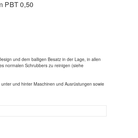
m PBT 0,50
esign und dem balligen Besatz in der Lage, in allen
nes normalen Schrubbers zu reinigen (siehe
n unter und hinter Maschinen und Ausrüstungen sowie