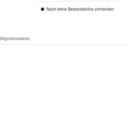
Noch keine Bestandsinfos vorhanden
Migrationsstests