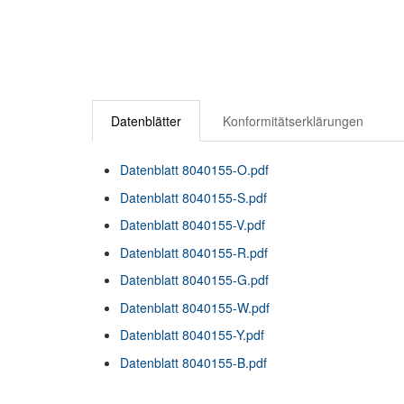
Datenblätter
Konformitätserklärungen
Datenblatt 8040155-O.pdf
Datenblatt 8040155-S.pdf
Datenblatt 8040155-V.pdf
Datenblatt 8040155-R.pdf
Datenblatt 8040155-G.pdf
Datenblatt 8040155-W.pdf
Datenblatt 8040155-Y.pdf
Datenblatt 8040155-B.pdf