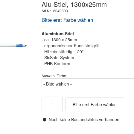
Alu-Stiel, 1300x25mm
Art.Nr.: 8049803
Bitte erst Farbe wählen
Aluminium-Stiel
- ca. 1300 x 25mm
- ergonomischer Kunststoffgriff
- Hitzebeständig: 120°
- SixSafe-System
- PHB-Konform
Auswahl Farbe
Bitte erst Farbe wählen
Noch keine Bestandsinfos vorhanden