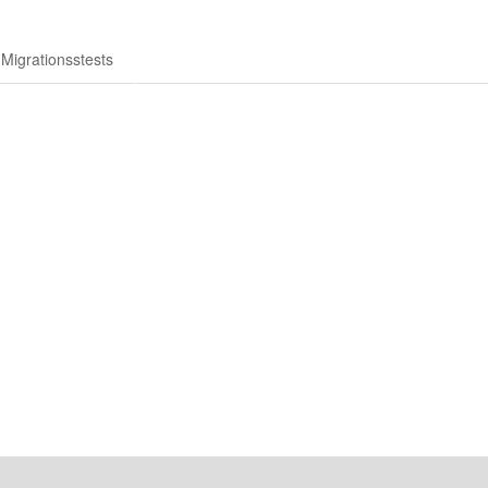
Migrationsstests