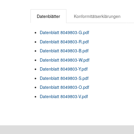
Datenblätter
Konformitätserklärungen
Datenblatt 8049803-G.pdf
Datenblatt 8049803-R.pdf
Datenblatt 8049803-B.pdf
Datenblatt 8049803-W.pdf
Datenblatt 8049803-Y.pdf
Datenblatt 8049803-S.pdf
Datenblatt 8049803-O.pdf
Datenblatt 8049803-V.pdf