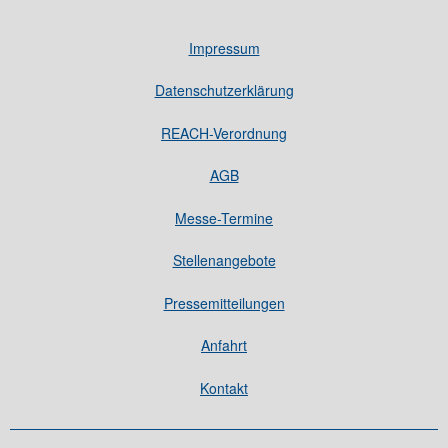
Impressum
Datenschutzerklärung
REACH-Verordnung
AGB
Messe-Termine
Stellenangebote
Pressemitteilungen
Anfahrt
Kontakt