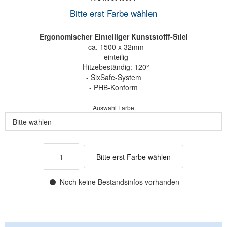
Bitte erst Farbe wählen
Ergonomischer Einteiliger Kunststofff-Stiel
- ca. 1500 x 32mm
- einteilig
- Hitzebeständig: 120°
- SixSafe-System
- PHB-Konform
Auswahl Farbe
Bitte erst Farbe wählen
Noch keine Bestandsinfos vorhanden