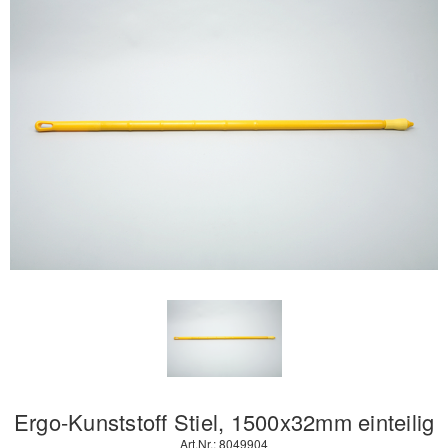
Ergo-Kunststoff Stiel, 1500x32mm einteilig
Art.Nr.: 8049904