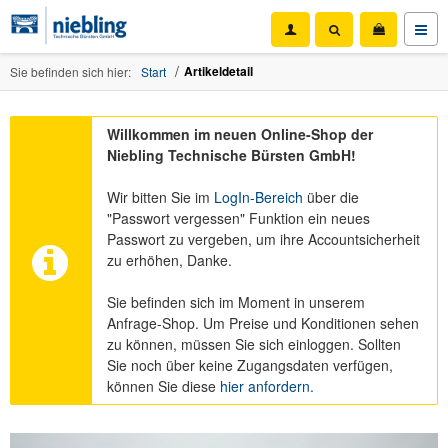
Artikeldetail
Sie befinden sich hier:
Start
Willkommen im neuen Online-Shop der
Niebling Technische Bürsten GmbH!
Wir bitten Sie im
LogIn-Bereich
über die
"Passwort vergessen" Funktion ein neues
Passwort zu vergeben, um ihre Accountsicherheit
zu erhöhen, Danke.
Sie befinden sich im Moment in unserem
Anfrage-Shop. Um Preise und Konditionen sehen
zu können, müssen Sie sich einloggen. Sollten
Sie noch über keine Zugangsdaten verfügen,
können Sie diese
hier anfordern.