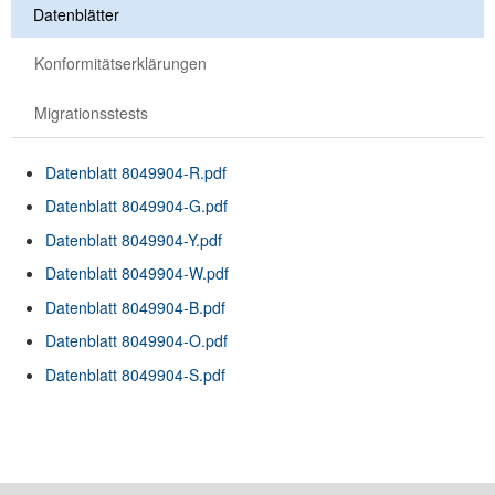
Datenblätter
Konformitätserklärungen
Migrationsstests
Datenblatt 8049904-R.pdf
Datenblatt 8049904-G.pdf
Datenblatt 8049904-Y.pdf
Datenblatt 8049904-W.pdf
Datenblatt 8049904-B.pdf
Datenblatt 8049904-O.pdf
Datenblatt 8049904-S.pdf