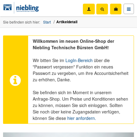
Artikeldetail
Sie befinden sich hier:
Start
Willkommen im neuen Online-Shop der
Niebling Technische Bürsten GmbH!
Wir bitten Sie im
LogIn-Bereich
über die
"Passwort vergessen" Funktion ein neues
Passwort zu vergeben, um ihre Accountsicherheit
zu erhöhen, Danke.
Sie befinden sich im Moment in unserem
Anfrage-Shop. Um Preise und Konditionen sehen
zu können, müssen Sie sich einloggen. Sollten
Sie noch über keine Zugangsdaten verfügen,
können Sie diese
hier anfordern.