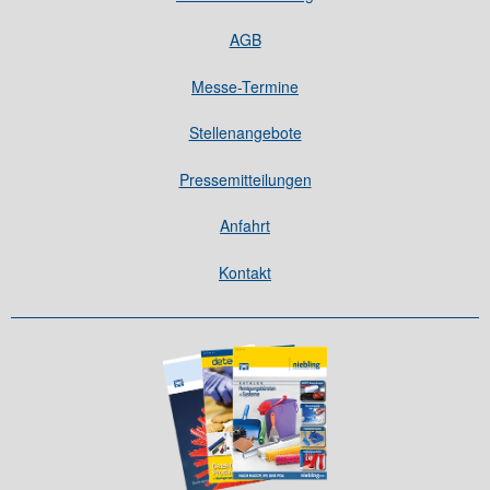
AGB
Messe-Termine
Stellenangebote
Pressemitteilungen
Anfahrt
Kontakt