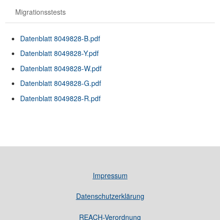
Migrationsstests
Datenblatt 8049828-B.pdf
Datenblatt 8049828-Y.pdf
Datenblatt 8049828-W.pdf
Datenblatt 8049828-G.pdf
Datenblatt 8049828-R.pdf
Impressum
Datenschutzerklärung
REACH-Verordnung