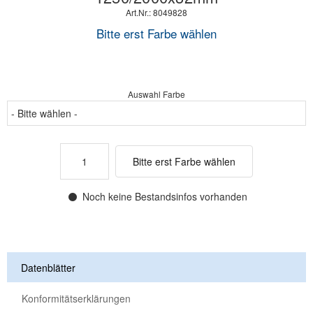
Art.Nr.: 8049828
Bitte erst Farbe wählen
Auswahl Farbe
Bitte erst Farbe wählen
Noch keine Bestandsinfos vorhanden
Datenblätter
Konformitätserklärungen