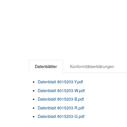
Datenblätter
Konformitätserklärungen
Datenblatt 8015203-Y.pdf
Datenblatt 8015203-W.pdf
Datenblatt 8015203-B.pdf
Datenblatt 8015203-R.pdf
Datenblatt 8015203-G.pdf