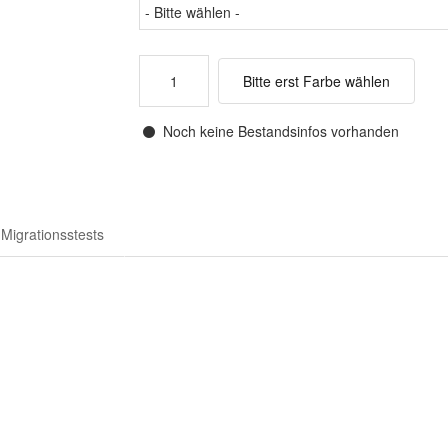
Bitte erst Farbe wählen
Noch keine Bestandsinfos vorhanden
Migrationsstests