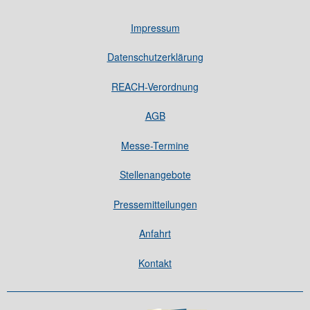
Impressum
Datenschutzerklärung
REACH-Verordnung
AGB
Messe-Termine
Stellenangebote
Pressemitteilungen
Anfahrt
Kontakt