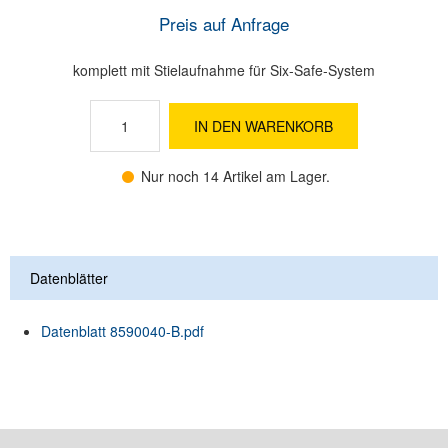
Preis auf Anfrage
komplett mit Stielaufnahme für Six-Safe-System
IN DEN WARENKORB
Nur noch 14 Artikel am Lager.
Datenblätter
Datenblatt 8590040-B.pdf