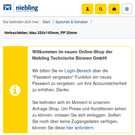
Sie befinden sich hier:
Start
Spachtel & Schaber
Hefeschieber, blau 330x145mm, PP 20mm
Willkommen im neuen Online-Shop der
Niebling Technische Bürsten GmbH!
Wir bitten Sie im
LogIn-Bereich
über die
"Passwort vergessen" Funktion ein neues
Passwort zu vergeben, um ihre Accountsicherheit
zu erhöhen, Danke.
Sie befinden sich im Moment in unserem
Anfrage-Shop. Um Preise und Konditionen sehen
zu können, müssen Sie sich einloggen. Sollten
Sie noch über keine Zugangsdaten verfügen,
können Sie diese
hier anfordern.