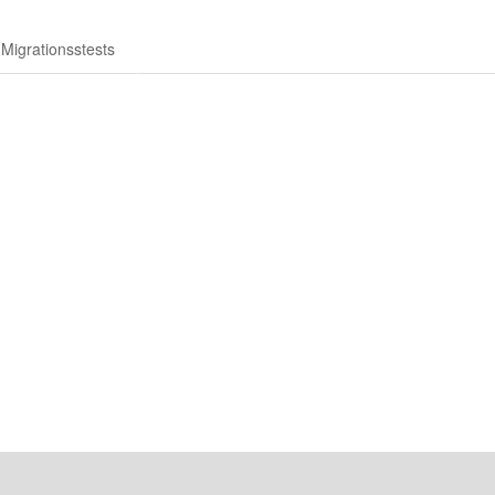
Migrationsstests