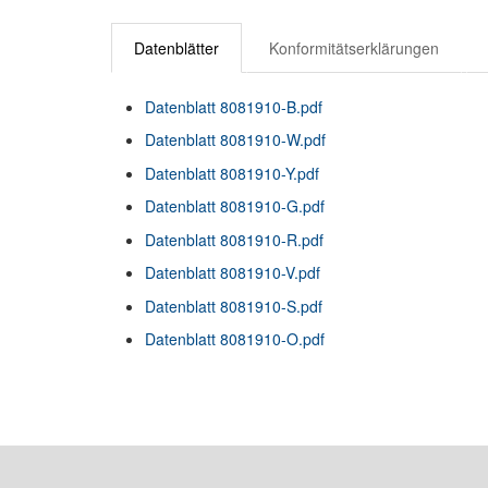
Datenblätter
Konformitätserklärungen
Datenblatt 8081910-B.pdf
Datenblatt 8081910-W.pdf
Datenblatt 8081910-Y.pdf
Datenblatt 8081910-G.pdf
Datenblatt 8081910-R.pdf
Datenblatt 8081910-V.pdf
Datenblatt 8081910-S.pdf
Datenblatt 8081910-O.pdf