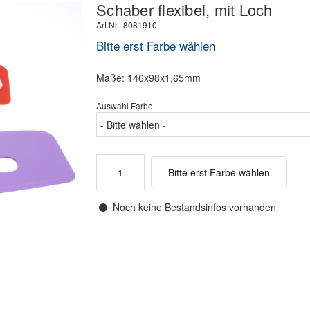
Schaber flexibel, mit Loch
Art.Nr.: 8081910
Bitte erst Farbe wählen
Maße: 146x98x1,65mm
Auswahl Farbe
Bitte erst Farbe wählen
Noch keine Bestandsinfos vorhanden