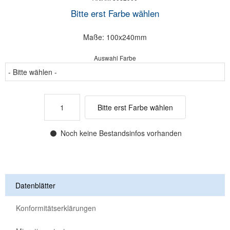
Bitte erst Farbe wählen
Maße: 100x240mm
Auswahl Farbe
Bitte erst Farbe wählen
Noch keine Bestandsinfos vorhanden
Datenblätter
Konformitätserklärungen