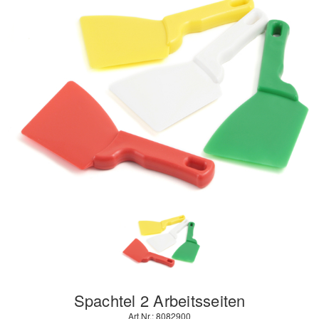
Spachtel 2 Arbeitsseiten
Art.Nr.: 8082900