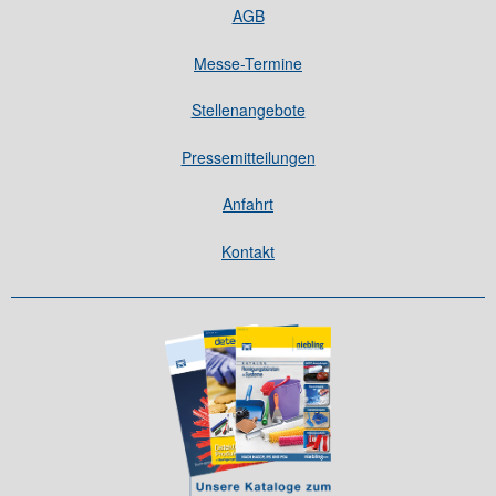
AGB
Messe-Termine
Stellenangebote
Pressemitteilungen
Anfahrt
Kontakt