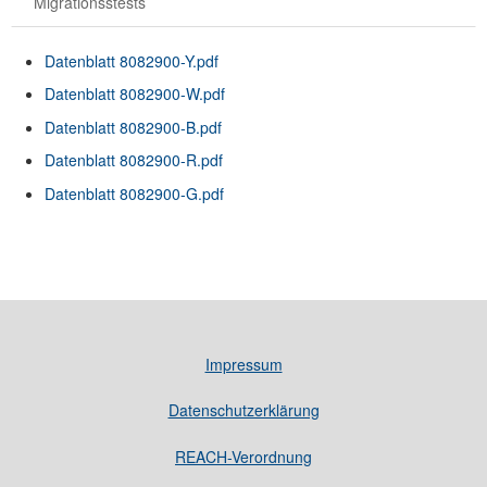
Migrationsstests
Datenblatt 8082900-Y.pdf
Datenblatt 8082900-W.pdf
Datenblatt 8082900-B.pdf
Datenblatt 8082900-R.pdf
Datenblatt 8082900-G.pdf
Impressum
Datenschutzerklärung
REACH-Verordnung