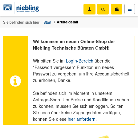
Artikeldetail
Sie befinden sich hier:
Start
Willkommen im neuen Online-Shop der
Niebling Technische Bürsten GmbH!
Wir bitten Sie im
LogIn-Bereich
über die
"Passwort vergessen" Funktion ein neues
Passwort zu vergeben, um ihre Accountsicherheit
zu erhöhen, Danke.
Sie befinden sich im Moment in unserem
Anfrage-Shop. Um Preise und Konditionen sehen
zu können, müssen Sie sich einloggen. Sollten
Sie noch über keine Zugangsdaten verfügen,
können Sie diese
hier anfordern.