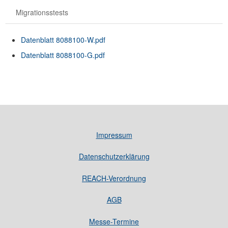
Migrationsstests
Datenblatt 8088100-W.pdf
Datenblatt 8088100-G.pdf
Impressum
Datenschutzerklärung
REACH-Verordnung
AGB
Messe-Termine