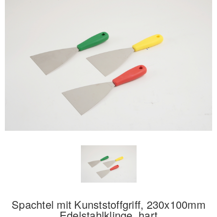
Spachtel mit Kunststoffgriff, 230x100mm
Edelstahlklinge, hart