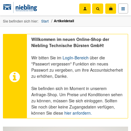
Artikeldetail
Sie befinden sich hier:
Start
Willkommen im neuen Online-Shop der
Niebling Technische Bürsten GmbH!
Wir bitten Sie im
LogIn-Bereich
über die
"Passwort vergessen" Funktion ein neues
Passwort zu vergeben, um ihre Accountsicherheit
zu erhöhen, Danke.
Sie befinden sich im Moment in unserem
Anfrage-Shop. Um Preise und Konditionen sehen
zu können, müssen Sie sich einloggen. Sollten
Sie noch über keine Zugangsdaten verfügen,
können Sie diese
hier anfordern.