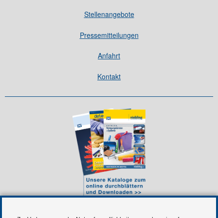
Stellenangebote
Pressemitteilungen
Anfahrt
Kontakt