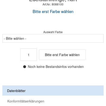
Art.Nr.: 8088100
Bitte erst Farbe wählen
Auswahl Farbe
Bitte erst Farbe wählen
Noch keine Bestandsinfos vorhanden
Datenblätter
Konformitätserklärungen