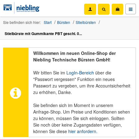
Sie befinden sich hier:
Start
Bürsten
Stielbürsten
Stielbürste mit Gummikante PBT geschl. 0...
Willkommen im neuen Online-Shop der
Niebling Technische Bürsten GmbH!
Wir bitten Sie im
LogIn-Bereich
über die
"Passwort vergessen" Funktion ein neues
Passwort zu vergeben, um ihre Accountsicherheit
zu erhöhen, Danke.
Sie befinden sich im Moment in unserem
Anfrage-Shop. Um Preise und Konditionen sehen
zu können, müssen Sie sich einloggen. Sollten
Sie noch über keine Zugangsdaten verfügen,
können Sie diese
hier anfordern.