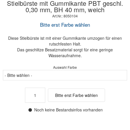
Stielbürste mit Gummikante PBT geschl.
0,30 mm, BH 40 mm, weich
Art.Nr.: 8050104
Bitte erst Farbe wählen
Diese Stielbürste ist mit einer Gummikante umzogen für einen
rutschfesten Halt.
Das geschlitze Besatzmaterial sorgt für eine geringe
Wasseraufnahme.
Auswahl Farbe
Bitte erst Farbe wählen
Noch keine Bestandsinfos vorhanden