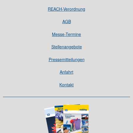
REACH-Verordnung
AGB
Messe-Termine
Stellenangebote
Pressemitteilungen
Anfahrt
Kontakt