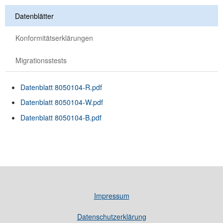
Datenblätter
Konformitätserklärungen
Migrationsstests
Datenblatt 8050104-R.pdf
Datenblatt 8050104-W.pdf
Datenblatt 8050104-B.pdf
Impressum
Datenschutzerklärung